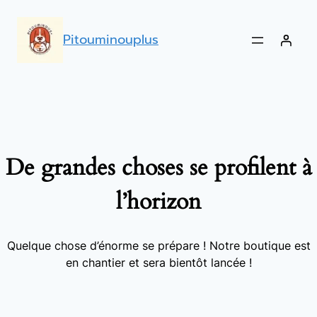
Pitouminouplus
De grandes choses se profilent à
l’horizon
Quelque chose d’énorme se prépare ! Notre boutique est
en chantier et sera bientôt lancée !