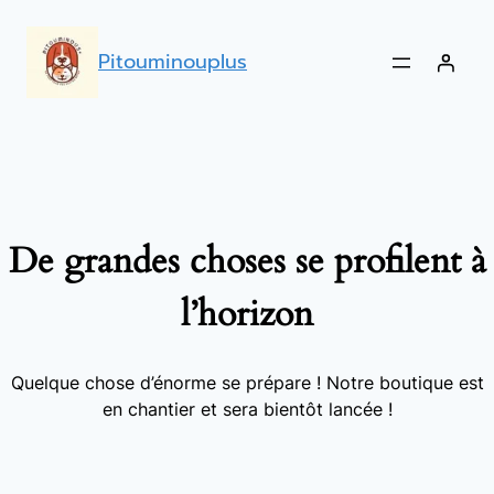
Pitouminouplus
De grandes choses se profilent à
l’horizon
Quelque chose d’énorme se prépare ! Notre boutique est
en chantier et sera bientôt lancée !