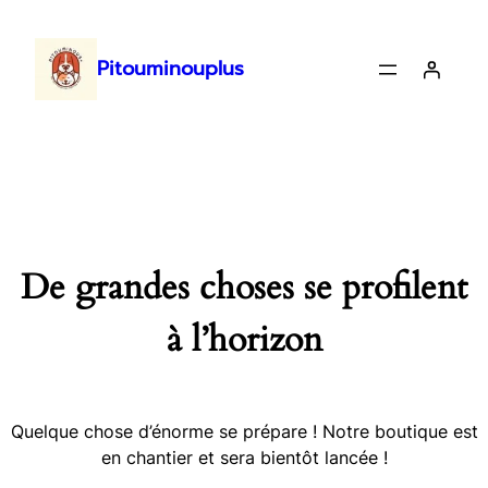
Pitouminouplus
De grandes choses se profilent
à l’horizon
Quelque chose d’énorme se prépare ! Notre boutique est
en chantier et sera bientôt lancée !