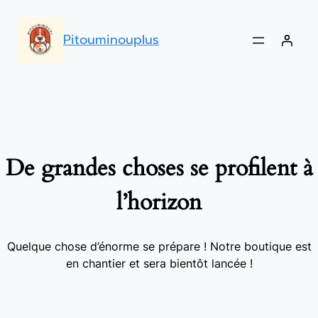
Pitouminouplus
De grandes choses se profilent à
l’horizon
Quelque chose d’énorme se prépare ! Notre boutique est
en chantier et sera bientôt lancée !