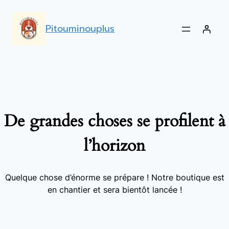
Pitouminouplus
De grandes choses se profilent à
l’horizon
Quelque chose d’énorme se prépare ! Notre boutique est
en chantier et sera bientôt lancée !