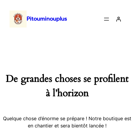
Pitouminouplus
De grandes choses se profilent
à l’horizon
Quelque chose d’énorme se prépare ! Notre boutique est
en chantier et sera bientôt lancée !