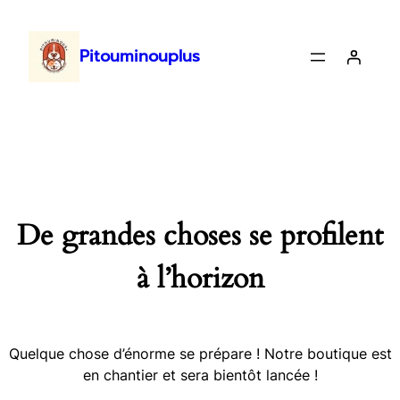
Pitouminouplus
De grandes choses se profilent
à l’horizon
Quelque chose d’énorme se prépare ! Notre boutique est
en chantier et sera bientôt lancée !