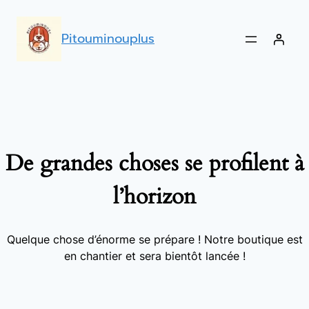
Pitouminouplus
De grandes choses se profilent à
l’horizon
Quelque chose d’énorme se prépare ! Notre boutique est
en chantier et sera bientôt lancée !